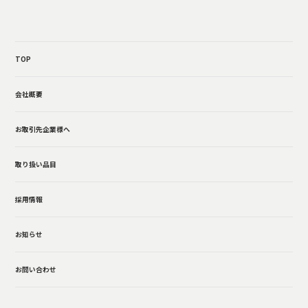
TOP
会社概要
お取引先企業様へ
取り扱い品目
採用情報
お知らせ
お問い合わせ